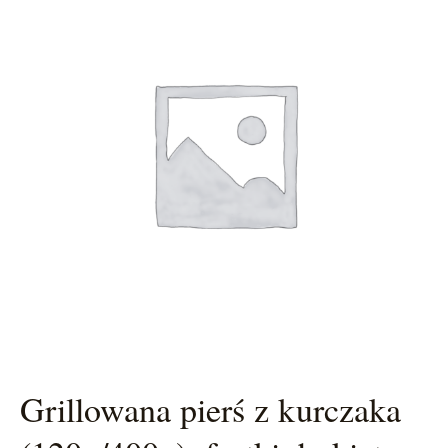
Grillowana pierś z kurczaka