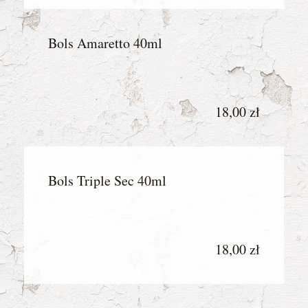
Bols Amaretto 40ml
18,00 zł
Bols Triple Sec 40ml
18,00 zł