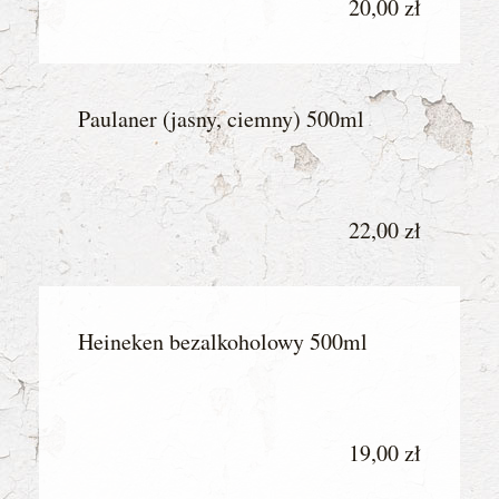
20,00 zł
Paulaner (jasny, ciemny) 500ml
22,00 zł
Heineken bezalkoholowy 500ml
19,00 zł