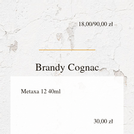
18,00/90,00 zł
Brandy Cognac
Metaxa 12 40ml
30,00 zł