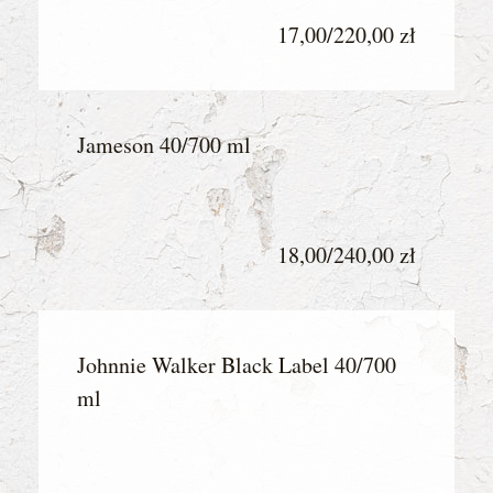
17,00/220,00 zł
Jameson 40/700 ml
18,00/240,00 zł
Johnnie Walker Black Label 40/700
ml