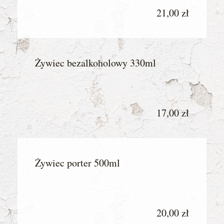
21,00 zł
Żywiec bezalkoholowy 330ml
17,00 zł
Żywiec porter 500ml
20,00 zł