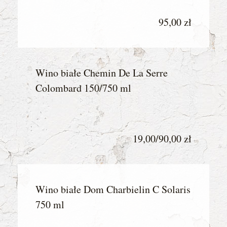
95,00 zł
Wino białe Chemin De La Serre
Colombard 150/750 ml
19,00/90,00 zł
Wino białe Dom Charbielin C Solaris
750 ml