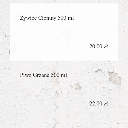
Żywiec Ciemny 500 ml
20,00 zł
Piwo Grzane 500 ml
22,00 zł