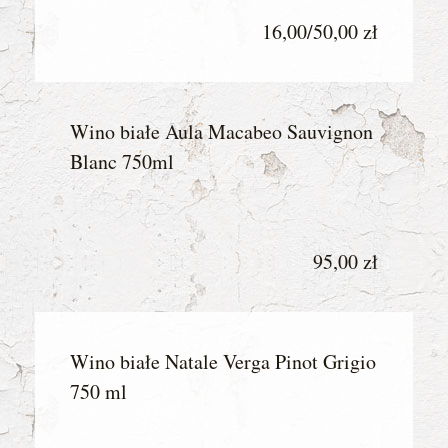
16,00/50,00 zł
Wino białe Aula Macabeo Sauvignon
Blanc 750ml
95,00 zł
Wino białe Natale Verga Pinot Grigio
750 ml