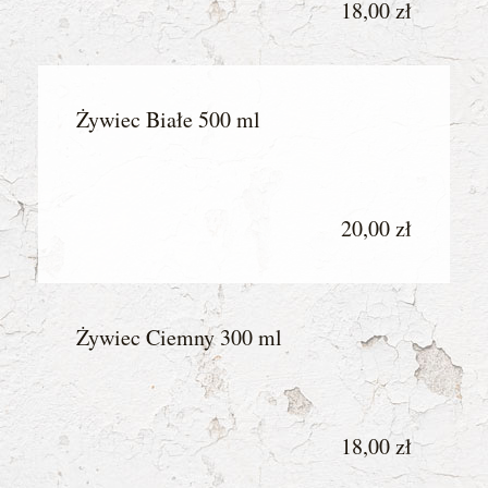
18,00 zł
Żywiec Białe 500 ml
20,00 zł
Żywiec Ciemny 300 ml
18,00 zł