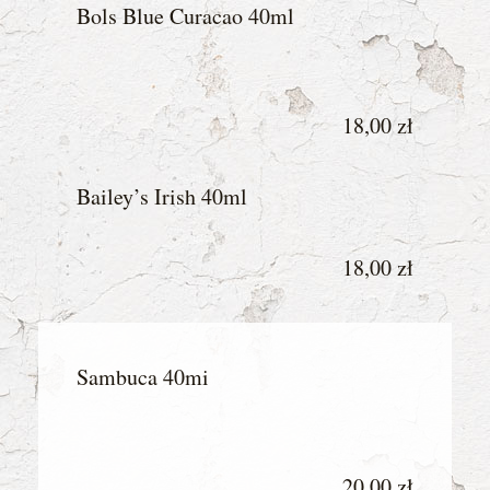
Bols Blue Curacao 40ml
18,00 zł
Bailey’s Irish 40ml
18,00 zł
Sambuca 40mi
20,00 zł