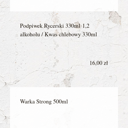
Podpiwek Rycerski 330ml 1,2
alkoholu / Kwas chlebowy 330ml
16,00 zł
Warka Strong 500ml