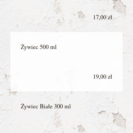
17,00 zł
Żywiec 500 ml
19,00 zł
Żywiec Białe 300 ml