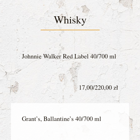
Whisky
Johnnie Walker Red Label 40/700 ml
17,00/220,00 zł
Grant’s, Ballantine’s 40/700 ml