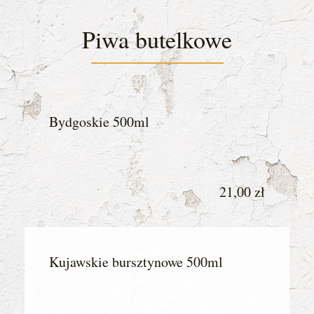
Piwa butelkowe
Bydgoskie 500ml
21,00 zł
Kujawskie bursztynowe 500ml