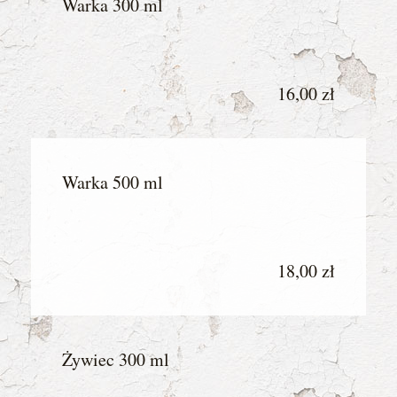
Warka 300 ml
16,00 zł
Warka 500 ml
18,00 zł
Żywiec 300 ml