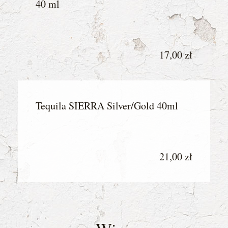
40 ml
17,00 zł
Tequila SIERRA Silver/Gold 40ml
21,00 zł