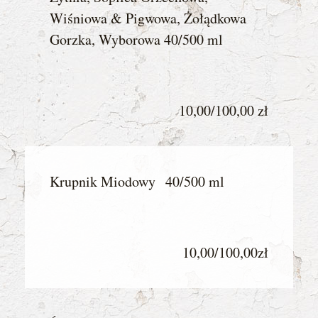
Wiśniowa & Pigwowa, Żołądkowa
Gorzka, Wyborowa 40/500 ml
10,00/100,00 zł
Krupnik Miodowy 40/500 ml
10,00/100,00zł