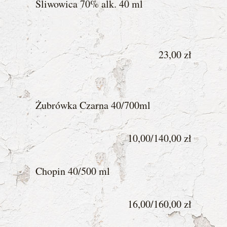
Śliwowica 70% alk. 40 ml
23,00 zł
Żubrówka Czarna 40/700ml
10,00/140,00 zł
Chopin 40/500 ml
16,00/160,00 zł